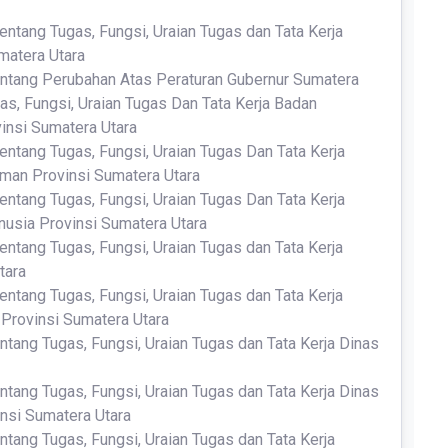
entang Tugas, Fungsi, Uraian Tugas dan Tata Kerja
matera Utara
ntang Perubahan Atas Peraturan Gubernur Sumatera
s, Fungsi, Uraian Tugas Dan Tata Kerja Badan
nsi Sumatera Utara
entang Tugas, Fungsi, Uraian Tugas Dan Tata Kerja
an Provinsi Sumatera Utara
entang Tugas, Fungsi, Uraian Tugas Dan Tata Kerja
sia Provinsi Sumatera Utara
entang Tugas, Fungsi, Uraian Tugas dan Tata Kerja
tara
entang Tugas, Fungsi, Uraian Tugas dan Tata Kerja
Provinsi Sumatera Utara
ntang Tugas, Fungsi, Uraian Tugas dan Tata Kerja Dinas
ntang Tugas, Fungsi, Uraian Tugas dan Tata Kerja Dinas
nsi Sumatera Utara
ntang Tugas, Fungsi, Uraian Tugas dan Tata Kerja