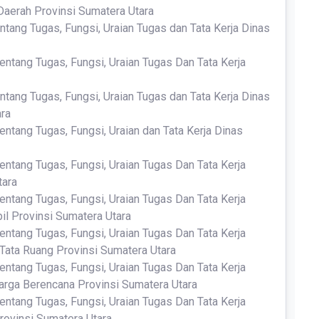
Daerah Provinsi Sumatera Utara
ntang Tugas, Fungsi, Uraian Tugas dan Tata Kerja Dinas
entang Tugas, Fungsi, Uraian Tugas Dan Tata Kerja
ntang Tugas, Fungsi, Uraian Tugas dan Tata Kerja Dinas
ara
entang Tugas, Fungsi, Uraian dan Tata Kerja Dinas
entang Tugas, Fungsi, Uraian Tugas Dan Tata Kerja
tara
entang Tugas, Fungsi, Uraian Tugas Dan Tata Kerja
l Provinsi Sumatera Utara
entang Tugas, Fungsi, Uraian Tugas Dan Tata Kerja
 Tata Ruang Provinsi Sumatera Utara
entang Tugas, Fungsi, Uraian Tugas Dan Tata Kerja
rga Berencana Provinsi Sumatera Utara
entang Tugas, Fungsi, Uraian Tugas Dan Tata Kerja
rovinsi Sumatera Utara