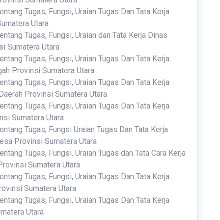
entang Tugas, Fungsi, Uraian Tugas Dan Tata Kerja
Sumatera Utara
entang Tugas, Fungsi, Uraian dan Tata Kerja Dinas
si Sumatera Utara
entang Tugas, Fungsi, Uraian Tugas Dan Tata Kerja
ah Provinsi Sumatera Utara
entang Tugas, Fungsi, Uraian Tugas Dan Tata Kerja
aerah Provinsi Sumatera Utara
entang Tugas, Fungsi, Uraian Tugas Dan Tata Kerja
nsi Sumatera Utara
entang Tugas, Fungsi Uraian Tugas Dan Tata Kerja
sa Provinsi Sumatera Utara
entang Tugas, Fungsi, Uraian Tugas dan Tata Cara Kerja
Provinsi Sumatera Utara
entang Tugas, Fungsi, Uraian Tugas Dan Tata Kerja
ovinsi Sumatera Utara
entang Tugas, Fungsi, Uraian Tugas Dan Tata Kerja
matera Utara