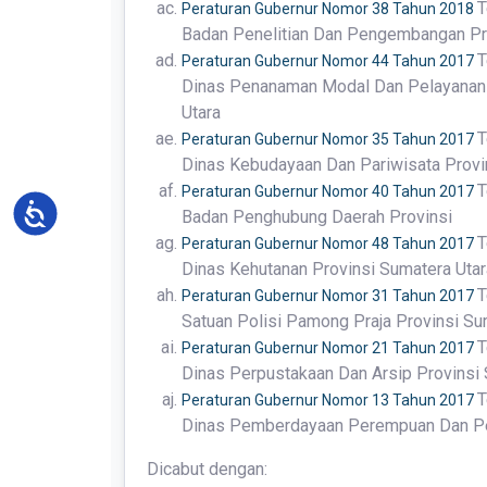
T
Peraturan Gubernur Nomor 38 Tahun 2018
Badan Penelitian Dan Pengembangan Pr
T
Peraturan Gubernur Nomor 44 Tahun 2017
Dinas Penanaman Modal Dan Pelayanan P
Utara
T
Peraturan Gubernur Nomor 35 Tahun 2017
Dinas Kebudayaan Dan Pariwisata Provi
T
Peraturan Gubernur Nomor 40 Tahun 2017
Accessibility
Badan Penghubung Daerah Provinsi
T
Peraturan Gubernur Nomor 48 Tahun 2017
Dinas Kehutanan Provinsi Sumatera Utar
T
Peraturan Gubernur Nomor 31 Tahun 2017
Satuan Polisi Pamong Praja Provinsi Su
T
Peraturan Gubernur Nomor 21 Tahun 2017
Dinas Perpustakaan Dan Arsip Provinsi 
T
Peraturan Gubernur Nomor 13 Tahun 2017
Dinas Pemberdayaan Perempuan Dan Per
Dicabut dengan: