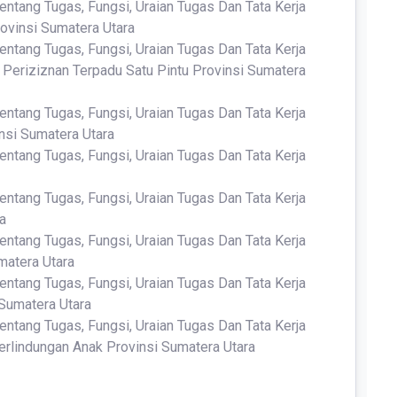
entang Tugas, Fungsi, Uraian Tugas Dan Tata Kerja
ovinsi Sumatera Utara
entang Tugas, Fungsi, Uraian Tugas Dan Tata Kerja
eriziznan Terpadu Satu Pintu Provinsi Sumatera
entang Tugas, Fungsi, Uraian Tugas Dan Tata Kerja
nsi Sumatera Utara
entang Tugas, Fungsi, Uraian Tugas Dan Tata Kerja
entang Tugas, Fungsi, Uraian Tugas Dan Tata Kerja
a
entang Tugas, Fungsi, Uraian Tugas Dan Tata Kerja
matera Utara
entang Tugas, Fungsi, Uraian Tugas Dan Tata Kerja
Sumatera Utara
entang Tugas, Fungsi, Uraian Tugas Dan Tata Kerja
lindungan Anak Provinsi Sumatera Utara