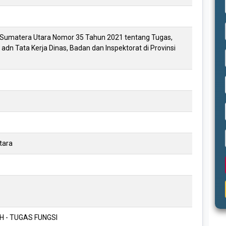
 Sumatera Utara Nomor 35 Tahun 2021 tentang Tugas,
 adn Tata Kerja Dinas, Badan dan Inspektorat di Provinsi
tara
 - TUGAS FUNGSI