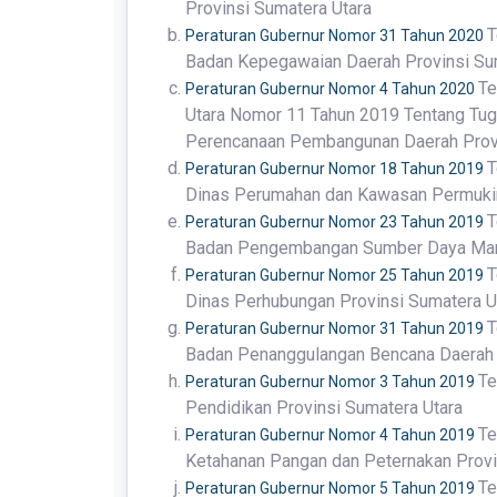
Provinsi Sumatera Utara
T
Peraturan Gubernur Nomor 31 Tahun 2020
Badan Kepegawaian Daerah Provinsi Su
Te
Peraturan Gubernur Nomor 4 Tahun 2020
Utara Nomor 11 Tahun 2019 Tentang Tuga
Perencanaan Pembangunan Daerah Provi
T
Peraturan Gubernur Nomor 18 Tahun 2019
Dinas Perumahan dan Kawasan Permukim
T
Peraturan Gubernur Nomor 23 Tahun 2019
Badan Pengembangan Sumber Daya Manu
T
Peraturan Gubernur Nomor 25 Tahun 2019
Dinas Perhubungan Provinsi Sumatera U
T
Peraturan Gubernur Nomor 31 Tahun 2019
Badan Penanggulangan Bencana Daerah 
Te
Peraturan Gubernur Nomor 3 Tahun 2019
Pendidikan Provinsi Sumatera Utara
Te
Peraturan Gubernur Nomor 4 Tahun 2019
Ketahanan Pangan dan Peternakan Provi
Te
Peraturan Gubernur Nomor 5 Tahun 2019