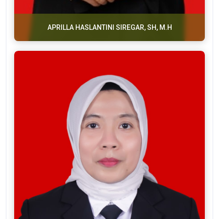
APRILLA HASLANTINI SIREGAR, SH, M.H