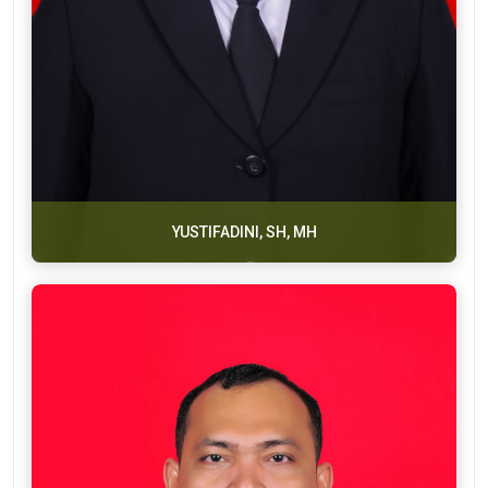
YUSTIFADINI, SH, MH