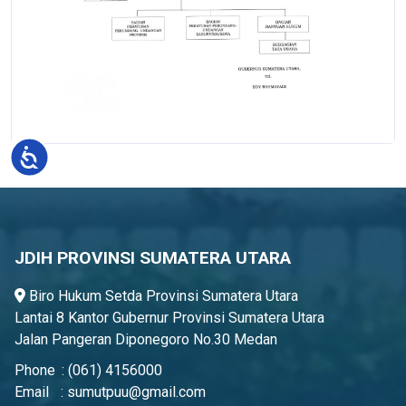
Accessibility
JDIH PROVINSI SUMATERA UTARA
Biro Hukum Setda Provinsi Sumatera Utara
Lantai 8 Kantor Gubernur Provinsi Sumatera Utara
Jalan Pangeran Diponegoro No.30 Medan
Phone
:
(061) 4156000
Email
:
sumutpuu@gmail.com