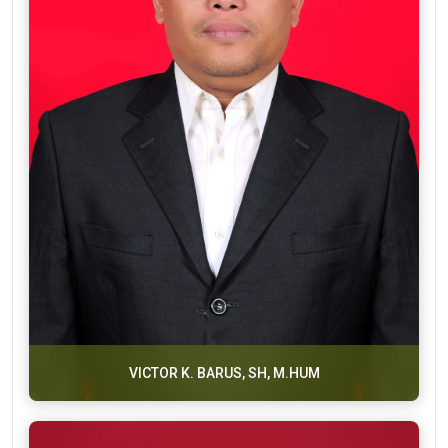
VICTOR K. BARUS, SH, M.HUM