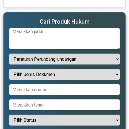
Cari Produk Hukum