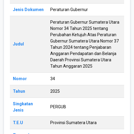
Jenis Dokumen
Peraturan Gubernur
Peraturan Gubernur Sumatera Utara
Nomor 34 Tahun 2025 tentang
Perubahan Ketujuh Atas Peraturan
Gubernur Sumatera Utara Nomor 37
Judul
Tahun 2024 tentang Penjabaran
Anggaran Pendapatan dan Belanja
Daerah Provinsi Sumatera Utara
Tahun Anggaran 2025
Nomor
34
Tahun
2025
Singkatan
PERGUB
Jenis
T.E.U
Provinsi Sumatera Utara