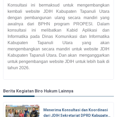
Konsultasi ini bermaksud untuk mengembangkan
kembali website JDIH Kabupaten Tapanuli Utara
dengan pembangunan ulang secara mandiri yang
awalnya dari BPHN program PROPESI. Dalam
konsultasi ini melibatkan Kabid Aplikasi dan
Informatika pada Dinas Komunikasi dan Informatika
Kabupaten Tapanuli Utara yang akan
mengembangkan secara mandiri untuk website JDIH
Kabupaten Tapanuli Utara. Dan akan menganggarkan
untuk pengembangan website JDIH untuk lebih baik di
tahun 2026.
Berita Kegiatan Biro Hukum Lainnya
Menerima Konsultasi dan Koordinasi
dari JDIH Sekretariat DPRD Kabupaten