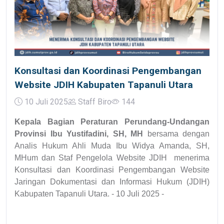
Konsultasi dan Koordinasi Pengembangan
Website JDIH Kabupaten Tapanuli Utara
10 Juli 2025
Staff Biro
144
Kepala Bagian Peraturan Perundang-Undangan
Provinsi Ibu Yustifadini, SH, MH
bersama dengan
Analis Hukum Ahli Muda Ibu Widya Amanda, SH,
MHum dan Staf Pengelola Website JDIH menerima
Konsultasi dan Koordinasi Pengembangan Website
Jaringan Dokumentasi dan Informasi Hukum (JDIH)
Kabupaten Tapanuli Utara. - 10 Juli 2025 -