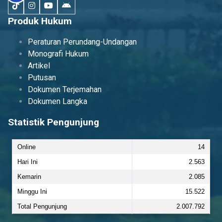
Produk Hukum
Peraturan Perundang-Undangan
Monografi Hukum
Artikel
Putusan
Dokumen Terjemahan
Dokumen Langka
Statistik Pengunjung
Online
14
Hari Ini
2.563
Kemarin
2.085
Minggu Ini
15.522
Total Pengunjung
2.007.792