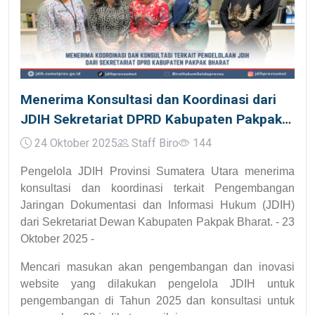
Menerima Konsultasi dan Koordinasi dari
JDIH Sekretariat DPRD Kabupaten Pakpak
Bharat
24 Oktober 2025
Staff Biro
144
Pengelola JDIH Provinsi Sumatera Utara menerima
konsultasi dan koordinasi terkait Pengembangan
Jaringan Dokumentasi dan Informasi Hukum (JDIH)
dari Sekretariat Dewan Kabupaten Pakpak Bharat. - 23
Oktober 2025 -
Mencari masukan akan pengembangan dan inovasi
website yang dilakukan pengelola JDIH untuk
pengembangan di Tahun 2025 dan konsultasi untuk